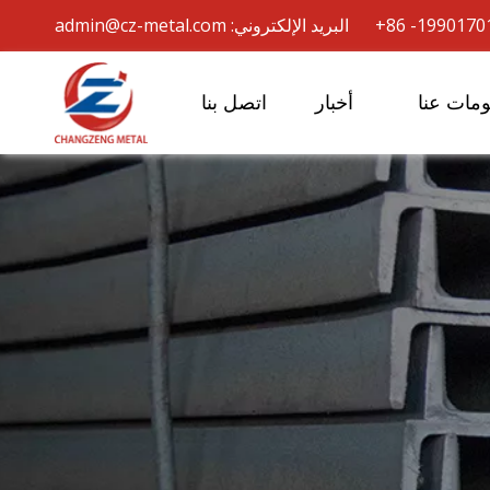
admin@cz-metal.com
مات عنا
أخبار
اتصل بنا