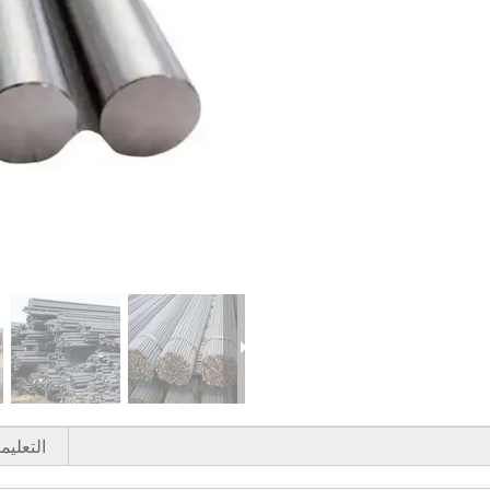
التعليم