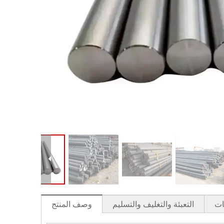
ات
التعبئة والتغليف والتسليم
وصف المنتج