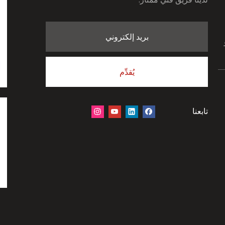
بريد إلكتروني
يُقدِّم
تابعنا