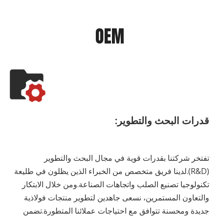
OEM
قدرات البحث والتطوير:
تفتخر شركتنا بقدرات قوية في مجال البحث والتطوير
(R&D).لدينا فريق متخصص من الخبراء الذين يظلون في طليعة
تكنولوجيا تصنيع الصلب واتجاهات الصناعة.ومن خلال الابتكار
والتعاون المستمرين، نسعى جاهدين لتطوير منتجات فولاذية
جديدة ومحسنة تتوافق مع احتياجات عملائنا المتطورة.تضمن