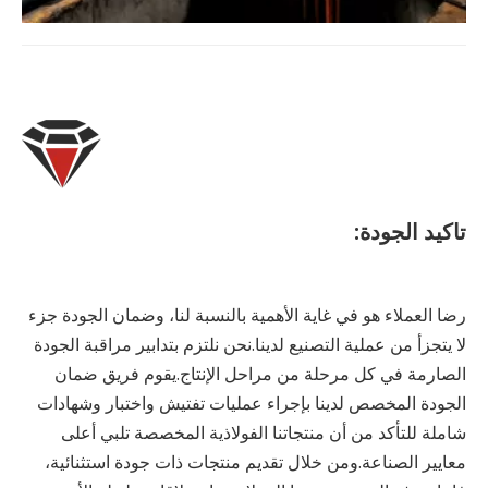
تاكيد الجودة:
رضا العملاء هو في غاية الأهمية بالنسبة لنا، وضمان الجودة جزء
لا يتجزأ من عملية التصنيع لدينا.نحن نلتزم بتدابير مراقبة الجودة
الصارمة في كل مرحلة من مراحل الإنتاج.يقوم فريق ضمان
الجودة المخصص لدينا بإجراء عمليات تفتيش واختبار وشهادات
شاملة للتأكد من أن منتجاتنا الفولاذية المخصصة تلبي أعلى
معايير الصناعة.ومن خلال تقديم منتجات ذات جودة استثنائية،