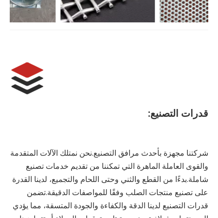
قدرات التصنيع:
شركتنا مجهزة بأحدث مرافق التصنيع.نحن نمتلك الآلات المتقدمة
والقوى العاملة الماهرة التي تمكننا من تقديم خدمات تصنيع
شاملة.بدءًا من القطع والثني وحتى اللحام والتجميع، لدينا القدرة
على تصنيع منتجات الصلب وفقًا للمواصفات الدقيقة.تضمن
قدرات التصنيع لدينا الدقة والكفاءة والجودة المتسقة، مما يؤدي