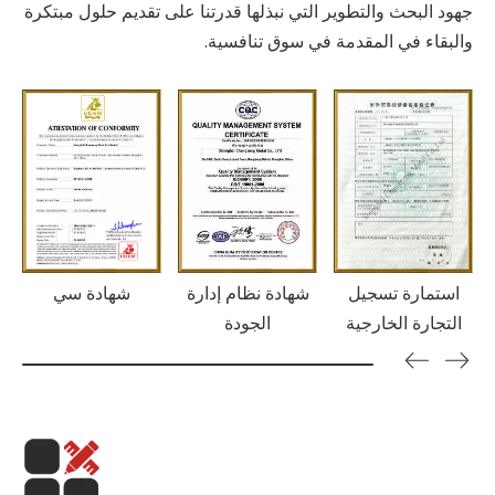
جهود البحث والتطوير التي نبذلها قدرتنا على تقديم حلول مبتكرة
والبقاء في المقدمة في سوق تنافسية.
استمارة تسجيل
شهادة نظام إدارة
شهادة سي
التجارة الخارجية
الجودة