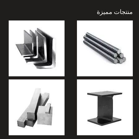
منتجات مميزة