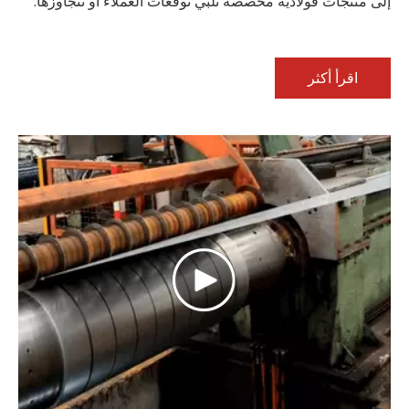
إلى منتجات فولاذية مخصصة تلبي توقعات العملاء أو تتجاوزها.
اقرأ أكثر