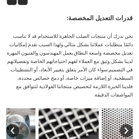
قدرات التعديل المخصصة:
نحن ندرك أن منتجات الصلب الجاهزة للاستخدام قد لا تناسب
دائمًا متطلبات عملائنا بشكل مثالي.ولهذا السبب نقدم إمكانيات
تعديل مخصصة واسعة النطاق.يعمل المهندسون والفنيون المهرة
لدينا بشكل وثيق مع العملاء لفهم احتياجاتهم الخاصة وتفضيلاتهم
في التصميم.سواء كان الأمر يتعلق بتغيير الأبعاد، أو التشطيبات
السطحية، أو إضافة ميزات خاصة، أو دمج خصائص محددة،
فلدينا الخبرة اللازمة لتخصيص منتجاتنا الفولاذية لتتوافق مع
المواصفات الدقيقة.