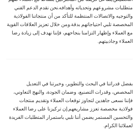
متطلبات مشروعهم وتحدياته وأهدافه.نحن نقدم الدعم الفني
والتوجيه والاتصالات المنتظمة للتأكد من أن منتجاتنا الفولاذية
المخصصة تلبي احتياجاتهم بدقة.ومن خلال تعزيز العلاقات القوية
مع العملاء وإظهار التزامنا بنجاحهم، فإننا نهدف إلى زيادة رضا
العملاء وجاذبيتهم.
بفضل قدراتنا في البحث والتطوير، وخبرتنا في التعديل
المخصص، وقدرات التصنيع، وضمان الجودة، والنهج التعاوني،
فإننا نسعى جاهدين لتجاوز توقعات العملاء وتقديم منتجات
فولاذية مخصصة تعزز مشاريعهم.إن تركيزنا على رضا العملاء
والتحسين المستمر يضمن أننا نلبي باستمرار المتطلبات الفريدة
لعملائنا الكرام.