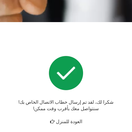
شكرا لك، لقد تم إرسال خطاب الاتصال الخاص بك!
سنتواصل معك بأقرب وقت ممكن!
العودة للمنزل
