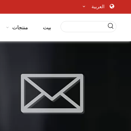
العربية
بيت
منتجات