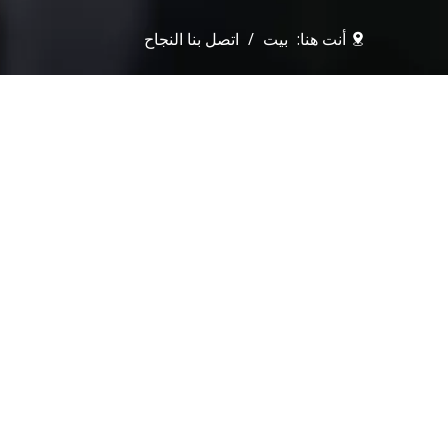
أنت هنا:
بيت
/
اتصل بنا النجاح