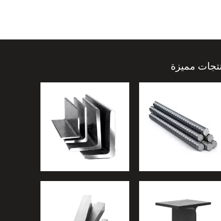
تجات مميزة