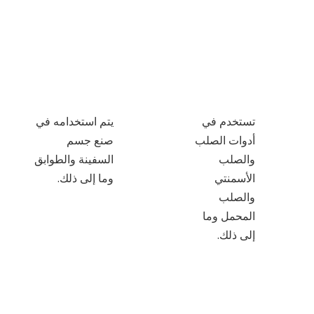
تستخدم في
يتم استخدامه في
أدوات الصلب
صنع جسم
والصلب
السفينة والطوابق
الأسمنتي
وما إلى ذلك.
والصلب
المحمل وما
إلى ذلك.