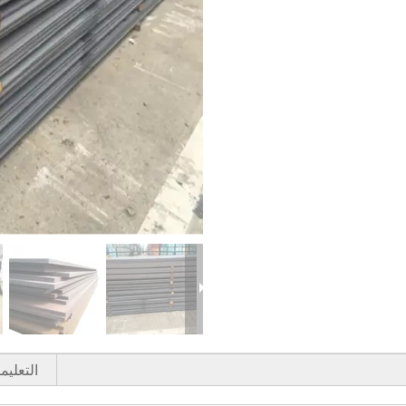
التعليم