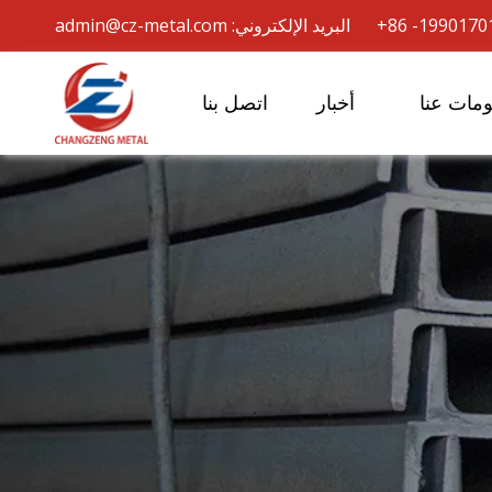
admin@cz-metal.com
مات عنا
أخبار
اتصل بنا