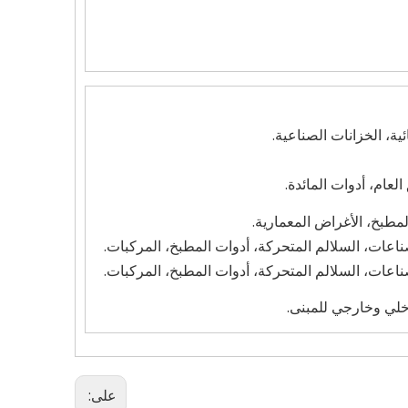
ية، الخزانات الصناعية.
العام، أدوات المائدة.
مطبخ، الأغراض المعمارية.
ناعات، السلالم المتحركة، أدوات المطبخ، المركبات.
ناعات، السلالم المتحركة، أدوات المطبخ، المركبات.
خلي وخارجي للمبنى.
على: