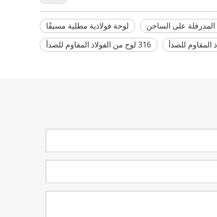
 المدرفلة على الساخن
لوحة فولاذية مطلية مسبقًا
316 لوح من الفولاذ المقاوم للصدأ