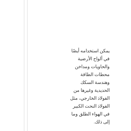
يمكن استخدامه أيضًا
في ألواح الأرضية
والحاويات ومداخن
محطات الطاقة
وهندسة السكك
الحديدية وغيرها من
الفولاذ الخارجي، مثل
الفولاذ النحت الكبير
في الهواء الطلق وما
إلى ذلك.