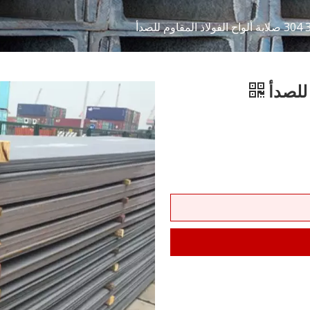
قاوم للصدأ